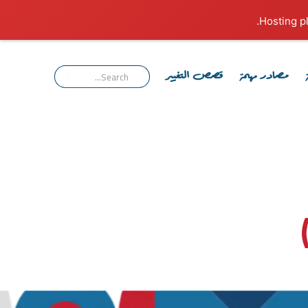
مصادر مهمة
قصص التغيير