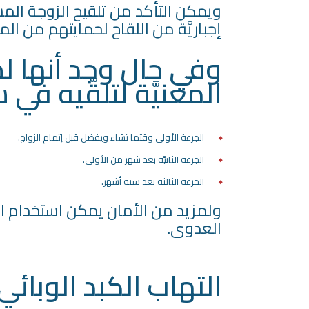
ويمكن التأكد من تلقيح الزوجة المست
إجباريَّة من اللقاح لحمايتهم من ال
وفي حال وجد أنها لم 
المعنيَّة لتلقّيه ف
الجرعة الأولى وقتما تشاء ويفضل قبل إتمام الزواج.
الجرعة الثانيَّة بعد شهر من الأولى.
الجرعة الثالثة بعد ستة أشهر.
ولمزيد من الأمان يمكن استخدام ال
العدوى.
التهاب الكبد الوبائي