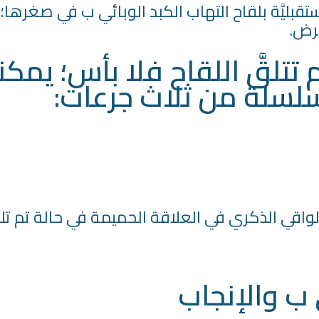
قبليَّة بلقاح التهاب الكبد الوبائي ب في صغرها؛
مرض.
تتلقَّ اللقاح فلا بأس؛ يمك
ي سلسلة من ثلاث جرعات:
واقي الذكري في العلاقة الحميمة في حالة تم تلق
 ب والإنجاب