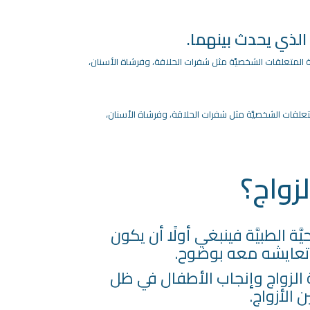
 الذي يحدث بينهما.
المتعلقات الشخصيَّة مثل شفرات الحلاقة، وفرشاة الأسنان،
علقات الشخصيَّة مثل شفرات الحلاقة، وفرشاة الأسنان،
زواج؟
 الطبيَّة فينبغي أولًا أن يكون
 تعايشه معه بوضوح.
ّة الزواج وإنجاب الأطفال في ظل
 الأزواج.