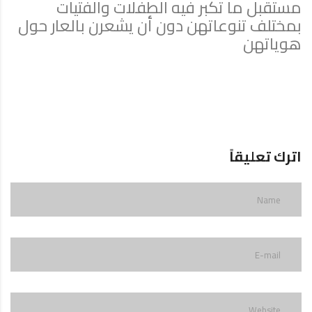
مستقبل ما تكبر فيه الطفلات والفتيات
بمختلف تنوعاتهن دون أن يشعرن بالعار حول
هوياتهن
اترك تعليقاً