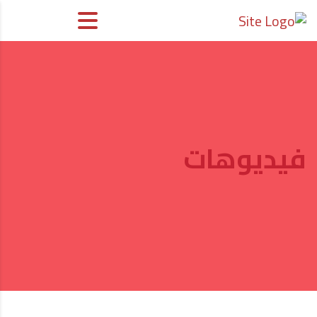
فيديوهات