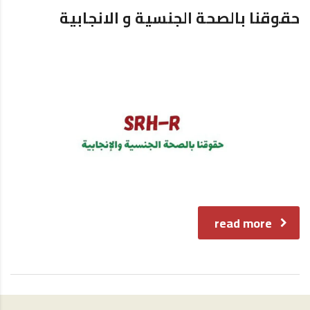
حقوقنا بالصحة الجنسية و الانجابية
read more