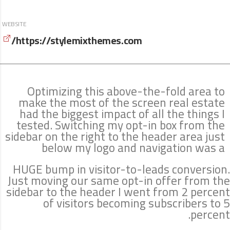
WEBSITE
https://stylemixthemes.com/
Optimizing this above-the-fold area to
make the most of the screen real estate
had the biggest impact of all the things I
tested. Switching my opt-in box from the
sidebar on the right to the header area just
below my logo and navigation was a
HUGE bump in visitor-to-leads conversion.
Just moving our same opt-in offer from the
sidebar to the header I went from 2 percent
of visitors becoming subscribers to 5
percent.