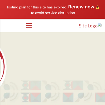
Renew now
Hosting plan for this site has expired.
to avoid service disruption.