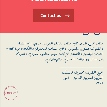
Contact us
من نحن؟
منصة نحن نقود: هي منصة باللغة العربية، موجهة إلى النساء
والفتيات بشكل رئيسي، وهي مساحة للمعرفة والتمكين فيما يخص
الصحة الجنسية والصحة الإنجابية من منظور حقوقي وقانوني
بالإضافة إلى الجانب العلمي والإجتماعي.
جميع الحقوق محفوظة للشبكة
العربية للتربية المدنية – انهر
2025