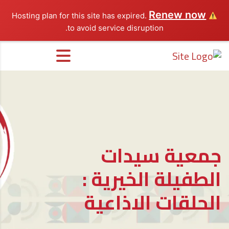
Renew now
Hosting plan for this site has expired.
to avoid service disruption.
جمعية سيدات
الطفيلة الخيرية :
الحلقات الاذاعية