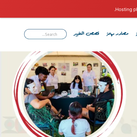
مصادر مهمة
قصص التغيير