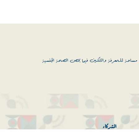
مساحة للمعرفة والتمكين فيما يخص الصحة الجنسية
الشركاء